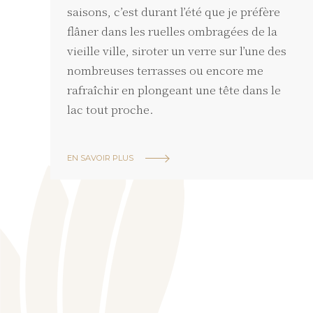
saisons, c’est durant l’été que je préfère
flâner dans les ruelles ombragées de la
vieille ville, siroter un verre sur l’une des
nombreuses terrasses ou encore me
rafraîchir en plongeant une tête dans le
lac tout proche.
EN SAVOIR PLUS