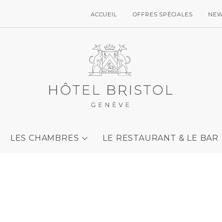
ACCUEIL
OFFRES SPÉCIALES
NE
LES CHAMBRES
LE RESTAURANT & LE BAR