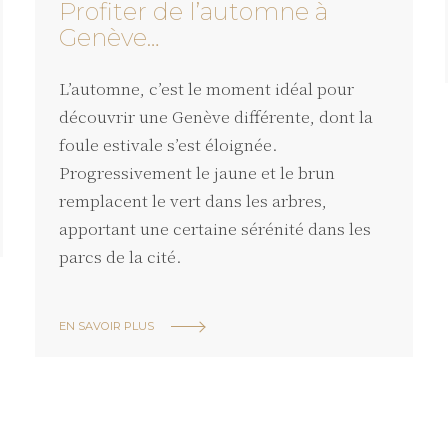
Profiter de l’automne à
Genève…
L’automne, c’est le moment idéal pour
découvrir une Genève différente, dont la
foule estivale s’est éloignée.
Progressivement le jaune et le brun
remplacent le vert dans les arbres,
apportant une certaine sérénité dans les
parcs de la cité.
EN SAVOIR PLUS