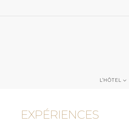
L’HÔTEL
EXPÉRIENCES