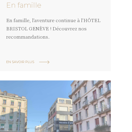
istoire
En famille
En famille, l’aventure continue à l’HÔTEL
BRISTOL GENÈVE ! Découvrez nos
recommandations.
EN SAVOIR PLUS