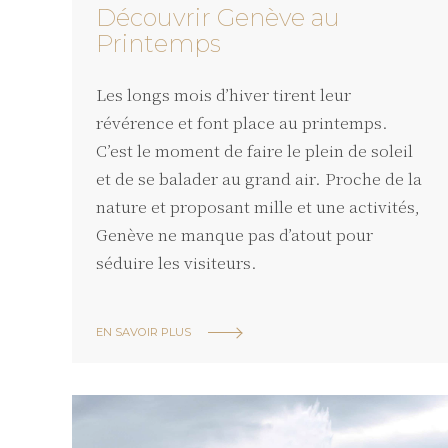
Découvrir Genève au
Printemps
Les longs mois d’hiver tirent leur
révérence et font place au printemps.
C’est le moment de faire le plein de soleil
et de se balader au grand air. Proche de la
nature et proposant mille et une activités,
Genève ne manque pas d’atout pour
séduire les visiteurs.
EN SAVOIR PLUS