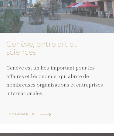
Genève, entre art et
sciences
Genève est un lieu important pour les
affaires et l'économie, qui abrite de
nombreuses organisations et entreprises
internationales.
EN SAVOIR PLUS