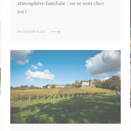
atmosphère familiale : on se sent chez
soi !
EN SAVOIR PLUS