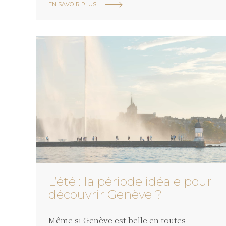
EN SAVOIR PLUS
L’été : la période idéale pour
découvrir Genève ?
Même si Genève est belle en toutes