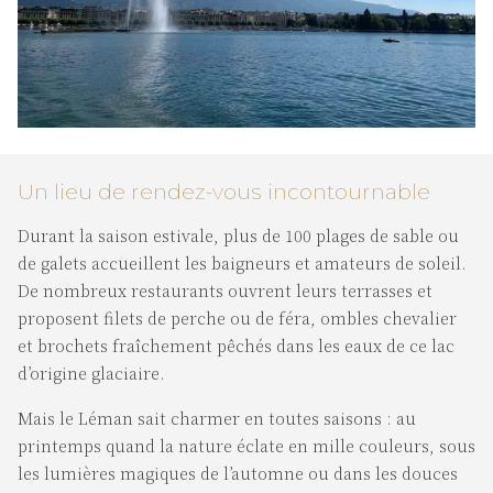
Un lieu de rendez-vous incontournable
Durant la saison estivale, plus de 100 plages de sable ou
de galets accueillent les baigneurs et amateurs de soleil.
De nombreux restaurants ouvrent leurs terrasses et
proposent filets de perche ou de féra, ombles chevalier
et brochets fraîchement pêchés dans les eaux de ce lac
d’origine glaciaire.
Mais le Léman sait charmer en toutes saisons : au
printemps quand la nature éclate en mille couleurs, sous
les lumières magiques de l’automne ou dans les douces