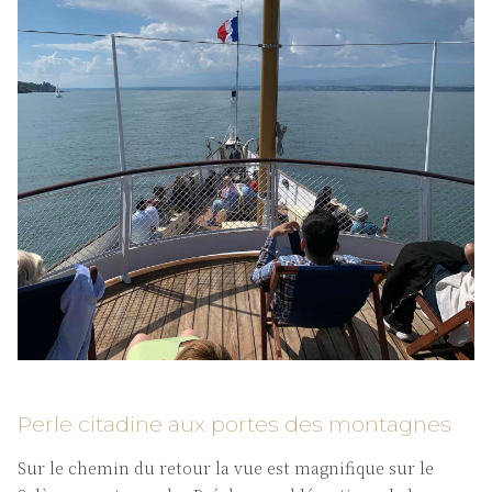
Perle citadine aux portes des montagnes
Sur le chemin du retour la vue est magnifique sur le