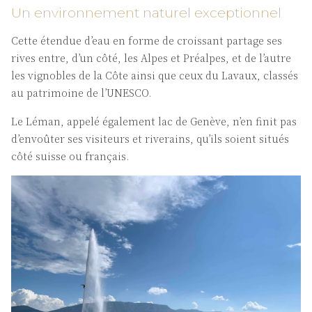
Un environnement naturel exceptionnel
Cette étendue d’eau en forme de croissant partage ses
rives entre, d’un côté, les Alpes et Préalpes, et de l’autre
les vignobles de la Côte ainsi que ceux du Lavaux, classés
au patrimoine de l’UNESCO.
Le Léman, appelé également lac de Genève, n’en finit pas
d’envoûter ses visiteurs et riverains, qu’ils soient situés
côté suisse ou français.