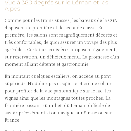
Vue à 360 degrés sur le Léman et les
Alpes
Comme pour les trains suisses, les bateaux de la CGN
disposent de première et de seconde classe. En
première, les salons sont magnifiquement décorés et
très confortables, de quoi assurer un voyage des plus
agréables. Certaines croisières proposent également,
sur réservation, un délicieux menu. La promesse d’un
moment alliant détente et gastronomie !
En montant quelques escaliers, on accède au pont
supérieur. N’oubliez pas casquette et crème solaire
pour profiter de la vue panoramique sur le lac, les
vignes ainsi que les montagnes toutes proches. La
frontière passant au milieu du Léman, difficile de
savoir précisément si on navigue sur Suisse ou sur
France.