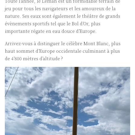
Toute l’année, le Léman est un formidable terrain de
jeu pour tous les navigateurs et les amoureux de la
nature. Ses eaux sont également le théâtre de grands
évènements sportifs tel que le Bol d’Or, plus
importante régate en eau douce d’Europe.
Arrivez-vous à distinguer le célèbre Mont Blanc, plus
haut sommet d’Europe occidentale culminant à plus
de 4’800 mètres d’altitude ?