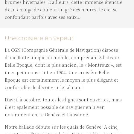
brumes hivernales. D’ailleurs, cette immense étendue
d’eau change de couleur au gré des heures, le ciel se
confondant parfois avec ses eaux…
Une croisière en vapeur
La CGN (Compagnie Générale de Navigation) dispose
d’une flotte unique au monde, comprenant 8 bateaux
Belle Epoque, dont le plus ancien, le « Montreux », est
un vapeur construit en 1904. Une croisière Belle
Epoque est certainement le moyen le plus élégant et
confortable de découvrir le Léman !
D’avril à octobre, toutes les lignes sont ouvertes, mais
il est également possible de naviguer en hiver,
notamment entre Genève et Lausanne.
Notre ballade débute sur les quais de Genève. A cinq