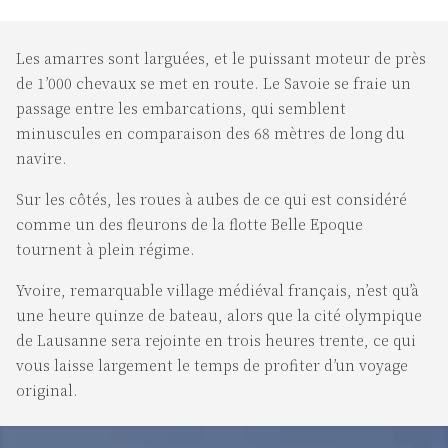
Les amarres sont larguées, et le puissant moteur de près
de 1’000 chevaux se met en route. Le Savoie se fraie un
passage entre les embarcations, qui semblent
minuscules en comparaison des 68 mètres de long du
navire.
Sur les côtés, les roues à aubes de ce qui est considéré
comme un des fleurons de la flotte Belle Epoque
tournent à plein régime.
Yvoire, remarquable village médiéval français, n’est qu’à
une heure quinze de bateau, alors que la cité olympique
de Lausanne sera rejointe en trois heures trente, ce qui
vous laisse largement le temps de profiter d’un voyage
original.