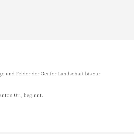
ge und Felder der Genfer Landschaft bis zur
anton Uri, beginnt.