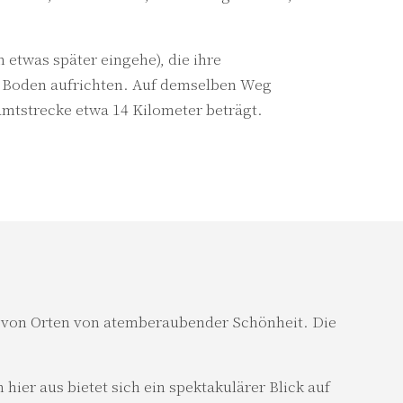
h etwas später eingehe), die ihre
m Boden aufrichten. Auf demselben Weg
mtstrecke etwa 14 Kilometer beträgt.
 von Orten von atemberaubender Schönheit. Die
ier aus bietet sich ein spektakulärer Blick auf