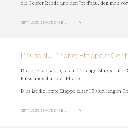
die Genfer Reede und den Jet d'eau, den man vo
DETAILS ZU SCHWEIZMOBIL
Route du Rhône: Etappe 8 Genf
Diese 27 km lange, leicht hügelige Etappe führt
Flusslandschaft der Rhône.
Dies ist die letzte Etappe einer 350 km langen 
DETAILS ZU SCHWEIZMOBIL