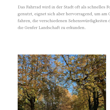
Das Fahrrad wird in der Stadt oft als schnelles
genutzt, eignet sich aber hervorragend, um am 
fahren, die verschiedenen Sehenswürdigkeiten 
die Genfer Landschaft zu erkunden.