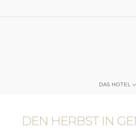
DAS HOTEL
DEN HERBST IN GEN