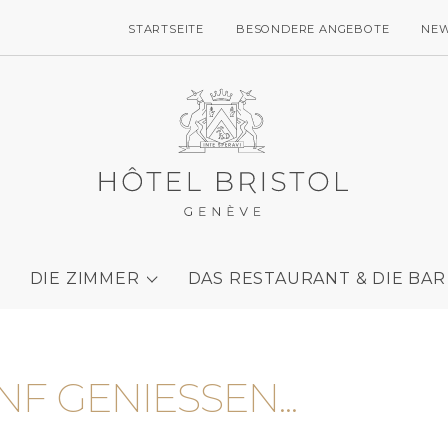
STARTSEITE
BESONDERE ANGEBOTE
NE
DIE ZIMMER
DAS RESTAURANT & DIE BAR
F GENIESSEN...