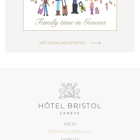
VER TODAS LAS OFERTAS
INICIO
OFERTAS ESPECIALES
NOTICIAS