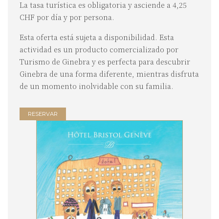
La tasa turística es obligatoria y asciende a 4,25
CHF por día y por persona.
Esta oferta está sujeta a disponibilidad. Esta
actividad es un producto comercializado por
Turismo de Ginebra y es perfecta para descubrir
Ginebra de una forma diferente, mientras disfruta
de un momento inolvidable con su familia.
RESERVAR