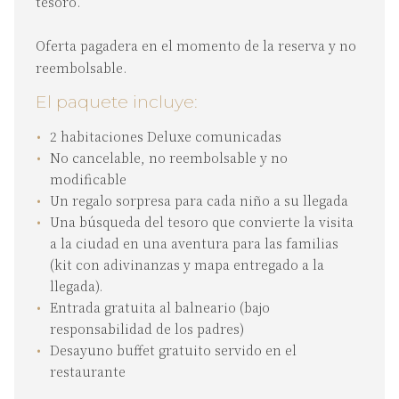
tesoro.
Oferta pagadera en el momento de la reserva y no
reembolsable.
El paquete incluye:
2 habitaciones Deluxe comunicadas
No cancelable, no reembolsable y no
modificable
Un regalo sorpresa para cada niño a su llegada
Una búsqueda del tesoro que convierte la visita
a la ciudad en una aventura para las familias
(kit con adivinanzas y mapa entregado a la
llegada).
Entrada gratuita al balneario (bajo
responsabilidad de los padres)
Desayuno buffet gratuito servido en el
restaurante